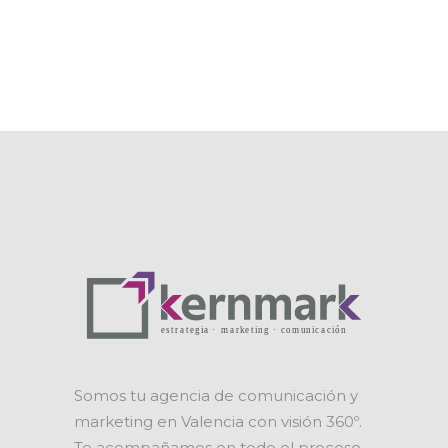
Somos tu agencia de comunicación y
marketing en Valencia con visión 360º.
Te acompañamos en todo el proceso