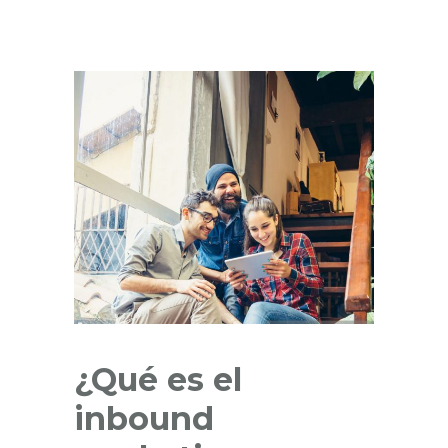
¿Qué es el
inbound