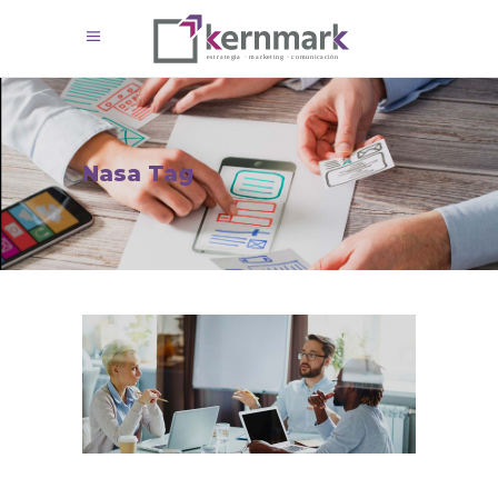
Nasa Tag