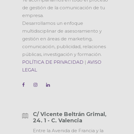
de gestión de la comunicación de tu
empresa.
Desarrollamos un enfoque
multidisciplinar de asesoramiento y
gestión en áreas de marketing,
comunicación, publicidad, relaciones
públicas, investigación y formación.
POLÍTICA DE PRIVACIDAD
|
AVISO
LEGAL
C/ Vicente Beltrán Grimal,
24. 1 - C. Valencia
Entre la Avenida de Francia y la