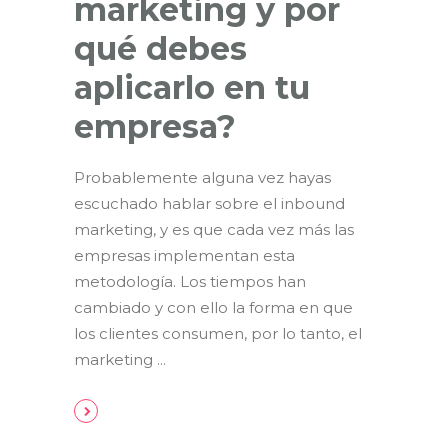
marketing y por
qué debes
aplicarlo en tu
empresa?
Probablemente alguna vez hayas
escuchado hablar sobre el inbound
marketing, y es que cada vez más las
empresas implementan esta
metodología. Los tiempos han
cambiado y con ello la forma en que
los clientes consumen, por lo tanto, el
marketing