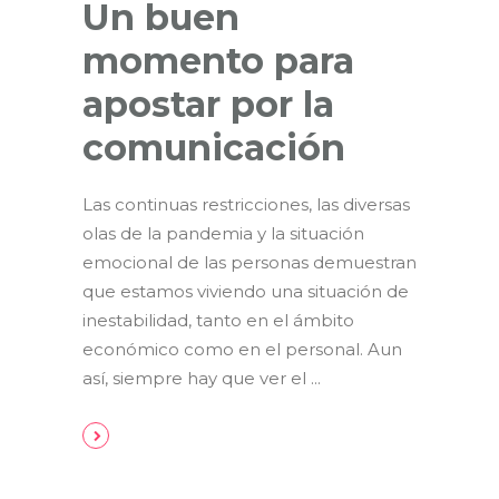
Un buen
momento para
apostar por la
comunicación
Las continuas restricciones, las diversas
olas de la pandemia y la situación
emocional de las personas demuestran
que estamos viviendo una situación de
inestabilidad, tanto en el ámbito
económico como en el personal. Aun
así, siempre hay que ver el