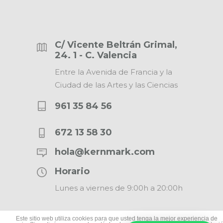
C/ Vicente Beltrán Grimal,
24. 1 - C. Valencia
Entre la Avenida de Francia y la
Ciudad de las Artes y las Ciencias
961 35 84 56
672 13 58 30
hola@kernmark.com
Horario
Lunes a viernes de 9:00h a 20:00h
Este sitio web utiliza cookies para que usted tenga la mejor experiencia de