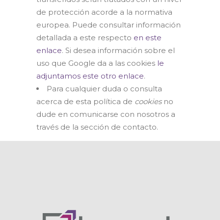
de protección acorde a la normativa
europea. Puede consultar información
detallada a este respecto
en este
enlace
. Si desea información sobre el
uso que Google da a las cookies
le
adjuntamos este otro enlace
.
Para cualquier duda o consulta
acerca de esta política de
cookies
no
dude en comunicarse con nosotros a
través de la sección de contacto.