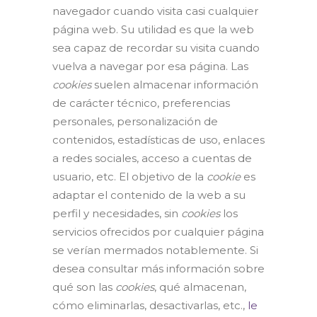
navegador cuando visita casi cualquier
página web. Su utilidad es que la web
sea capaz de recordar su visita cuando
vuelva a navegar por esa página. Las
cookies
suelen almacenar información
de carácter técnico, preferencias
personales, personalización de
contenidos, estadísticas de uso, enlaces
a redes sociales, acceso a cuentas de
usuario, etc. El objetivo de la
cookie
es
adaptar el contenido de la web a su
perfil y necesidades, sin
cookies
los
servicios ofrecidos por cualquier página
se verían mermados notablemente. Si
desea consultar más información sobre
qué son las
cookies
, qué almacenan,
cómo eliminarlas, desactivarlas, etc.,
le