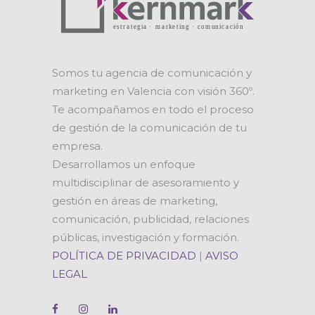
Somos tu agencia de comunicación y
marketing en Valencia con visión 360º.
Te acompañamos en todo el proceso
de gestión de la comunicación de tu
empresa.
Desarrollamos un enfoque
multidisciplinar de asesoramiento y
gestión en áreas de marketing,
comunicación, publicidad, relaciones
públicas, investigación y formación.
POLÍTICA DE PRIVACIDAD
|
AVISO
LEGAL