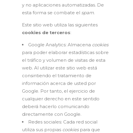
y no aplicaciones automatizadas. De
esta forma se combate el
spam
.
Este sitio web utiliza las siguientes
cookies de terceros
:
Google Analytics: Almacena
cookies
para poder elaborar estadísticas sobre
el tráfico y volumen de visitas de esta
web. Al utilizar este sitio web está
consintiendo el tratamiento de
información acerca de usted por
Google. Por tanto, el ejercicio de
cualquier derecho en este sentido
deberá hacerlo comunicando
directamente con Google.
Redes sociales: Cada red social
utiliza sus propias
cookies
para que