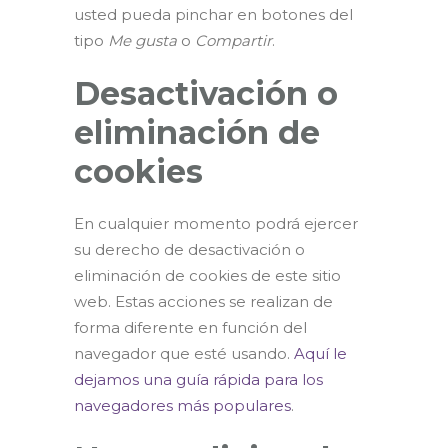
usted pueda pinchar en botones del
tipo
Me gusta
o
Compartir
.
Desactivación o
eliminación de
cookies
En cualquier momento podrá ejercer
su derecho de desactivación o
eliminación de cookies de este sitio
web. Estas acciones se realizan de
forma diferente en función del
navegador que esté usando.
Aquí le
dejamos una guía rápida para los
navegadores más populares
.