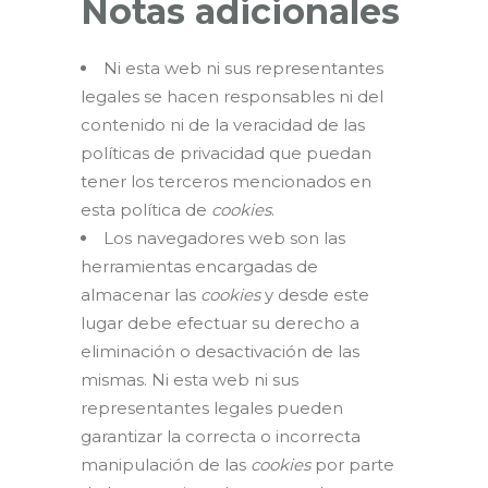
Notas adicionales
Ni esta web ni sus representantes
legales se hacen responsables ni del
contenido ni de la veracidad de las
políticas de privacidad que puedan
tener los terceros mencionados en
esta política de
cookies
.
Los navegadores web son las
herramientas encargadas de
almacenar las
cookies
y desde este
lugar debe efectuar su derecho a
eliminación o desactivación de las
mismas. Ni esta web ni sus
representantes legales pueden
garantizar la correcta o incorrecta
manipulación de las
cookies
por parte