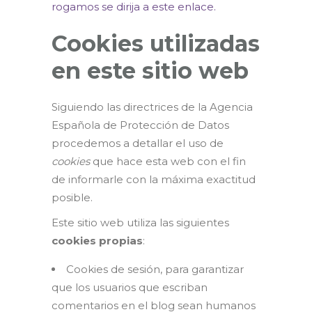
rogamos se dirija a este enlace.
Cookies utilizadas
en este sitio web
Siguiendo las directrices de la Agencia
Española de Protección de Datos
procedemos a detallar el uso de
cookies
que hace esta web con el fin
de informarle con la máxima exactitud
posible.
Este sitio web utiliza las siguientes
cookies propias
:
Cookies de sesión, para garantizar
que los usuarios que escriban
comentarios en el blog sean humanos