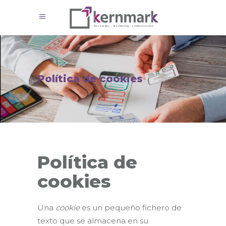
Política de cookies
Política de
cookies
Una
cookie
es un pequeño fichero de
texto que se almacena en su