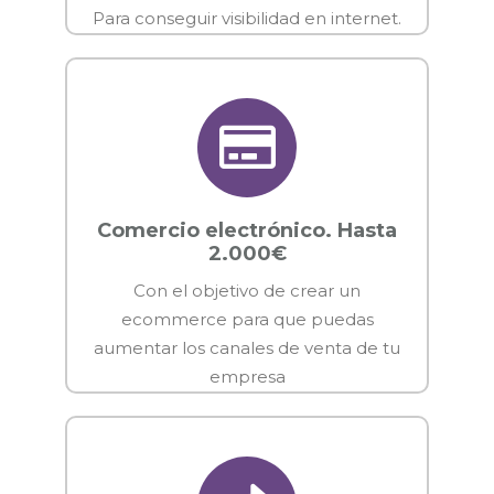
Para conseguir visibilidad en internet.
Comercio electrónico. Hasta
2.000€
Con el objetivo de crear un
ecommerce para que puedas
aumentar los canales de venta de tu
empresa