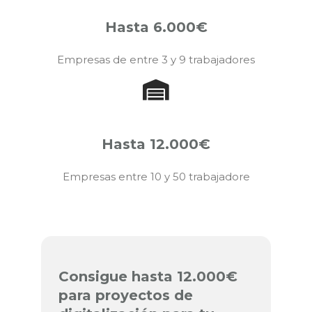
Hasta 6.000€
Empresas de entre 3 y 9 trabajadores
Hasta 12.000€
Empresas entre 10 y 50 trabajadore
Consigue hasta 12.000€
para proyectos de