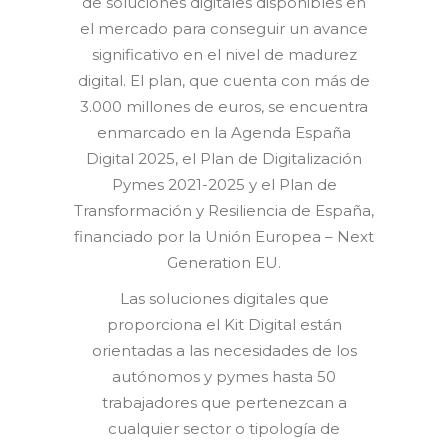
de soluciones digitales disponibles en
el mercado para conseguir un avance
significativo en el nivel de madurez
digital. El plan, que cuenta con más de
3.000 millones de euros, se encuentra
enmarcado en la Agenda España
Digital 2025, el Plan de Digitalización
Pymes 2021-2025 y el Plan de
Transformación y Resiliencia de España,
financiado por la Unión Europea – Next
Generation EU.
Las soluciones digitales que
proporciona el Kit Digital están
orientadas a las necesidades de los
autónomos y pymes hasta 50
trabajadores que pertenezcan a
cualquier sector o tipología de