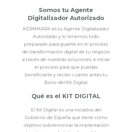
Somos tu Agente
Digitalizador Autorizado
KERNMARK es tu Agente Digitalizador
Autorizado y lo tenemos todo
preparado para guiarte en el proceso
de transformación digital de tu negocio
a través de nuestras soluciones, e iniciar
el proceso para que puedas
beneficiarte y recibir cuanto antes tu
Bono del Kit Digital.
Qué es el KIT DIGITAL
El Kit Digital es una iniciativa del
Gobierno de España que tiene como
objetivo subvencionar la implantación