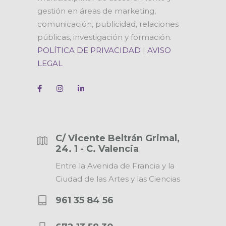
gestión en áreas de marketing,
comunicación, publicidad, relaciones
públicas, investigación y formación.
POLÍTICA DE PRIVACIDAD
|
AVISO
LEGAL
C/ Vicente Beltrán Grimal,
24. 1 - C. Valencia
Entre la Avenida de Francia y la
Ciudad de las Artes y las Ciencias
961 35 84 56