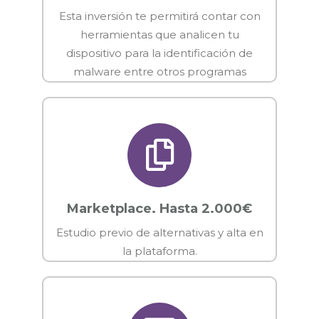
Esta inversión te permitirá contar con
herramientas que analicen tu
dispositivo para la identificación de
malware entre otros programas
Marketplace. Hasta 2.000€
Estudio previo de alternativas y alta en
la plataforma.