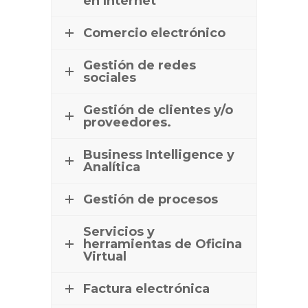
en Internet
Comercio electrónico
Gestión de redes
sociales
Gestión de clientes y/o
proveedores.
Business Intelligence y
Analítica
Gestión de procesos
Servicios y
herramientas de Oficina
Virtual
Factura electrónica