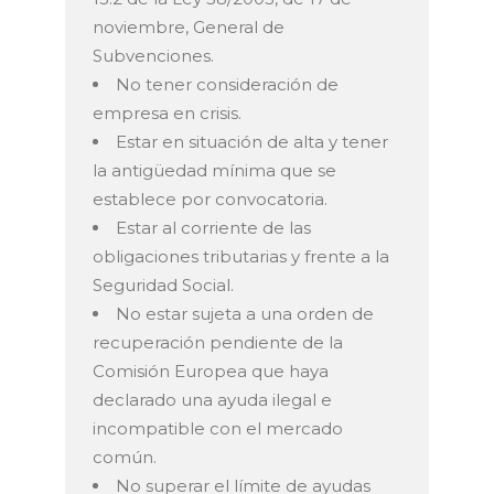
noviembre, General de
Subvenciones.
No tener consideración de
empresa en crisis.
Estar en situación de alta y tener
la antigüedad mínima que se
establece por convocatoria.
Estar al corriente de las
obligaciones tributarias y frente a la
Seguridad Social.
No estar sujeta a una orden de
recuperación pendiente de la
Comisión Europea que haya
declarado una ayuda ilegal e
incompatible con el mercado
común.
No superar el límite de ayudas