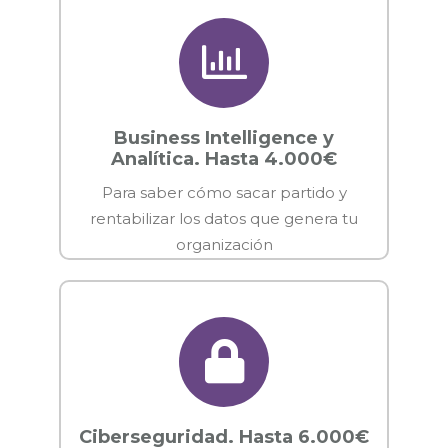
Business Intelligence y
Analítica. Hasta 4.000€
Para saber cómo sacar partido y
rentabilizar los datos que genera tu
organización
Ciberseguridad. Hasta 6.000€