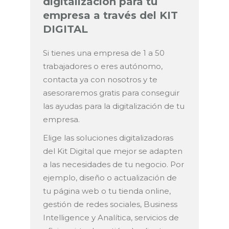
digitalización para tu
empresa a través del KIT
DIGITAL
Si tienes una empresa de 1 a 50
trabajadores o eres autónomo,
contacta ya con nosotros y te
asesoraremos gratis para conseguir
las ayudas para la digitalización de tu
empresa.
Elige las soluciones digitalizadoras
del Kit Digital que mejor se adapten
a las necesidades de tu negocio. Por
ejemplo, diseño o actualización de
tu página web o tu tienda online,
gestión de redes sociales, Business
Intelligence y Analítica, servicios de