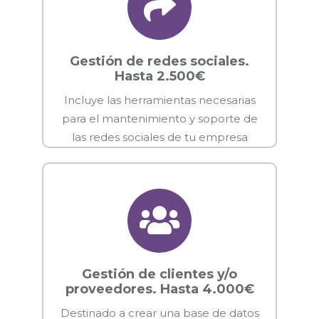
Gestión de redes sociales.
Hasta 2.500€
Incluye las herramientas necesarias
para el mantenimiento y soporte de
las redes sociales de tu empresa
Gestión de clientes y/o
proveedores. Hasta 4.000€
Destinado a crear una base de datos