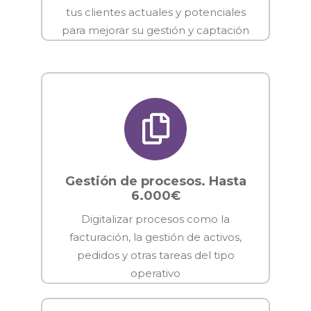
tus clientes actuales y potenciales
para mejorar su gestión y captación
Gestión de procesos. Hasta
6.000€
Digitalizar procesos como la
facturación, la gestión de activos,
pedidos y otras tareas del tipo
operativo