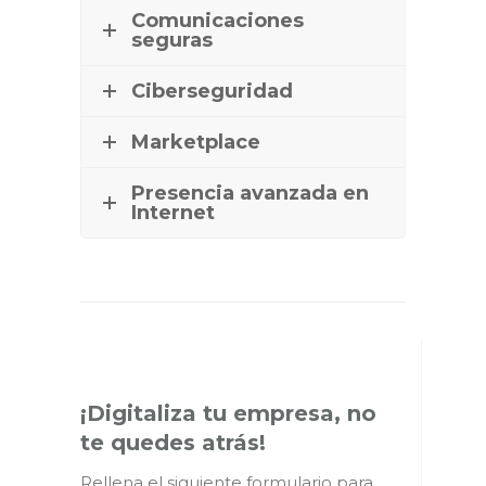
Comunicaciones
seguras
Ciberseguridad
Marketplace
Presencia avanzada en
Internet
¡Digitaliza tu empresa, no
te quedes atrás!
Rellena el siguiente formulario para