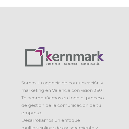
Somos tu agencia de comunicación y
marketing en Valencia con visión 360º.
Te acompañamos en todo el proceso
de gestión de la comunicación de tu
empresa.
Desarrollamos un enfoque
multidisciplinar de asesoramiento y