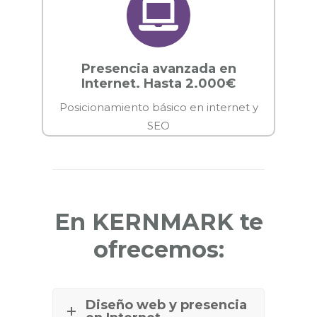
Presencia avanzada en
Internet. Hasta 2.000€
Posicionamiento básico en internet y
SEO
En KERNMARK te
ofrecemos:
Diseño web y presencia