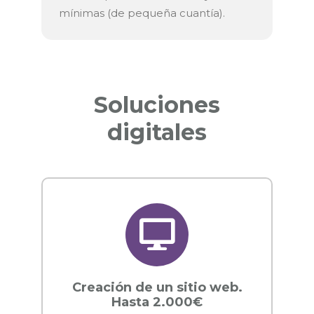
mínimas (de pequeña cuantía).
Soluciones
digitales
Creación de un sitio web.
Hasta 2.000€