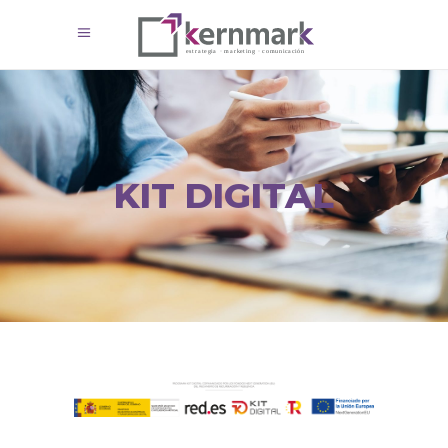
KIT DIGITAL