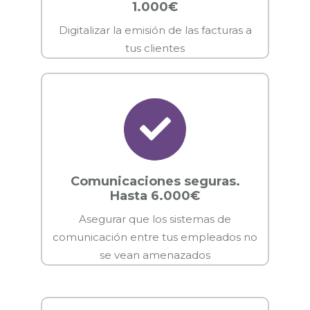
1.000€
Digitalizar la emisión de las facturas a
tus clientes
Comunicaciones seguras.
Hasta 6.000€
Asegurar que los sistemas de
comunicación entre tus empleados no
se vean amenazados