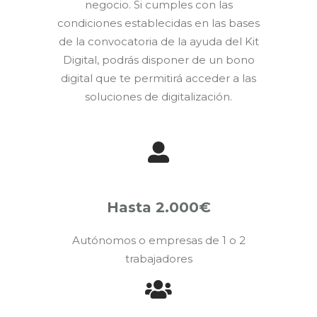
negocio. Si cumples con las
condiciones establecidas en las bases
de la convocatoria de la ayuda del Kit
Digital, podrás disponer de un bono
digital que te permitirá acceder a las
soluciones de digitalización.
Hasta 2.000€
Autónomos o empresas de 1 o 2
trabajadores