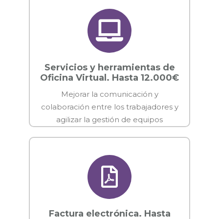
Servicios y herramientas de
Oficina Virtual. Hasta 12.000€
Mejorar la comunicación y
colaboración entre los trabajadores y
agilizar la gestión de equipos
Factura electrónica. Hasta