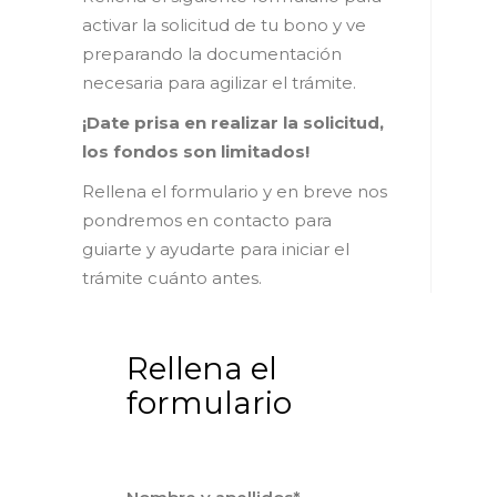
activar la solicitud de tu bono y ve
preparando la documentación
necesaria para agilizar el trámite.
¡Date prisa en realizar la solicitud,
los fondos son limitados!
Rellena el formulario y en breve nos
pondremos en contacto para
guiarte y ayudarte para iniciar el
trámite cuánto antes.
Rellena el
formulario