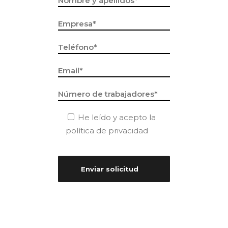
He leído y acepto la
política de privacidad