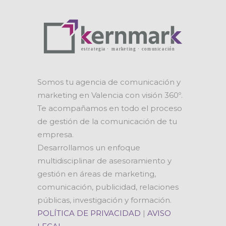
Somos tu agencia de comunicación y
marketing en Valencia con visión 360º.
Te acompañamos en todo el proceso
de gestión de la comunicación de tu
empresa.
Desarrollamos un enfoque
multidisciplinar de asesoramiento y
gestión en áreas de marketing,
comunicación, publicidad, relaciones
públicas, investigación y formación.
POLÍTICA DE PRIVACIDAD
|
AVISO