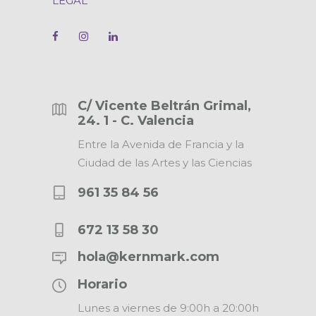
LEGAL
C/ Vicente Beltrán Grimal,
24. 1 - C. Valencia
Entre la Avenida de Francia y la
Ciudad de las Artes y las Ciencias
961 35 84 56
672 13 58 30
hola@kernmark.com
Horario
Lunes a viernes de 9:00h a 20:00h