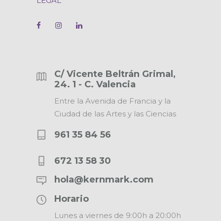
LEGAL
C/ Vicente Beltrán Grimal,
24. 1 - C. Valencia
Entre la Avenida de Francia y la
Ciudad de las Artes y las Ciencias
961 35 84 56
672 13 58 30
hola@kernmark.com
Horario
Lunes a viernes de 9:00h a 20:00h