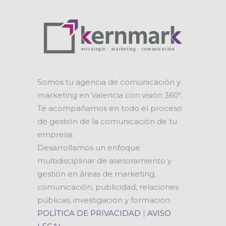
Somos tu agencia de comunicación y
marketing en Valencia con visión 360º.
Te acompañamos en todo el proceso
de gestión de la comunicación de tu
empresa.
Desarrollamos un enfoque
multidisciplinar de asesoramiento y
gestión en áreas de marketing,
comunicación, publicidad, relaciones
públicas, investigación y formación.
POLÍTICA DE PRIVACIDAD
|
AVISO