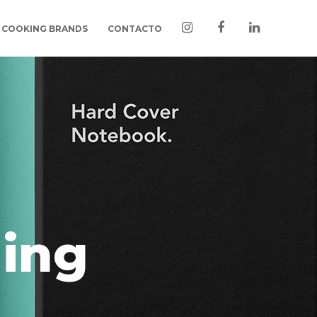
COOKING BRANDS
CONTACTO
ing