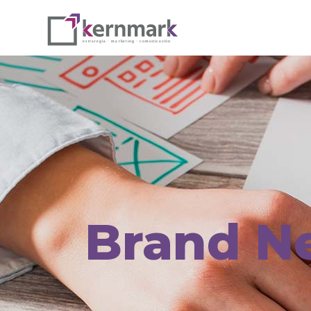
Brand N