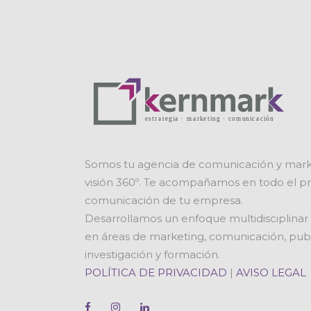
Somos tu agencia de comunicación y mark
visión 360º. Te acompañamos en todo el pr
comunicación de tu empresa.
Desarrollamos un enfoque multidisciplinar
en áreas de marketing, comunicación, publi
investigación y formación.
POLÍTICA DE PRIVACIDAD
|
AVISO LEGAL