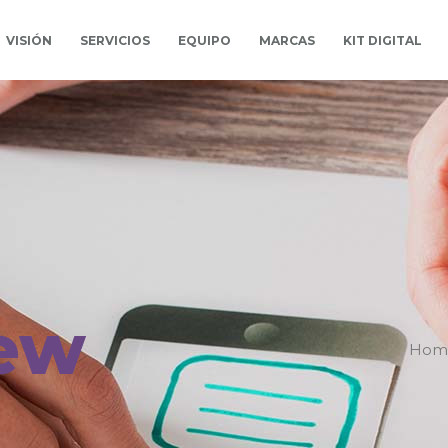
VISIÓN
SERVICIOS
EQUIPO
MARCAS
KIT DIGITAL
ew
Hom