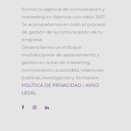
Somos tu agencia de comunicación y
marketing en Valencia con visión 360º.
Te acompañamos en todo el proceso
de gestión de la comunicación de tu
empresa.
Desarrollamos un enfoque
multidisciplinar de asesoramiento y
gestión en áreas de marketing,
comunicación, publicidad, relaciones
públicas, investigación y formación.
POLÍTICA DE PRIVACIDAD
|
AVISO
LEGAL