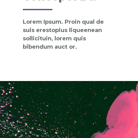
Lorem Ipsum. Proin qual de
suis erestopius liqueenean
sollicituin, lorem quis
bibendum auct or.